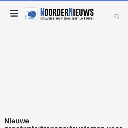
Nieuwe