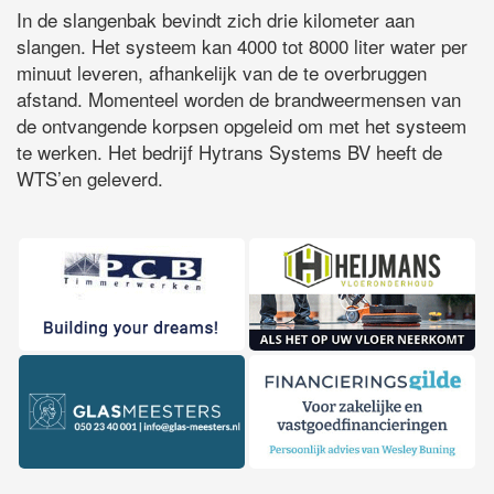
In de slangenbak bevindt zich drie kilometer aan
slangen. Het systeem kan 4000 tot 8000 liter water per
minuut leveren, afhankelijk van de te overbruggen
afstand. Momenteel worden de brandweermensen van
de ontvangende korpsen opgeleid om met het systeem
te werken. Het bedrijf Hytrans Systems BV heeft de
WTS’en geleverd.