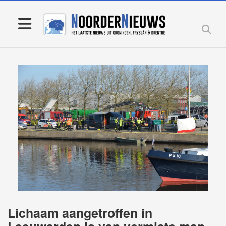
Lichaam aangetroffen in