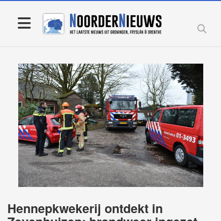
Hennepkwekerij ontdekt in