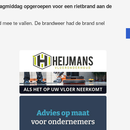
dagmiddag opgeroepen voor een rietbrand aan de
 mee te vallen. De brandweer had de brand snel