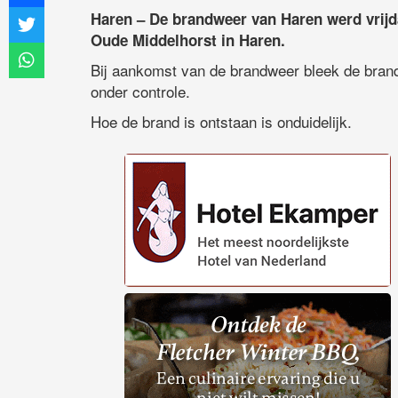
Haren – De brandweer van Haren werd vrij
Oude Middelhorst in Haren.
Bij aankomst van de brandweer bleek de brand
onder controle.
Hoe de brand is ontstaan is onduidelijk.