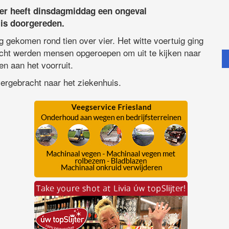
er heeft dinsdagmiddag een ongeval
 is doorgereden.
g gekomen rond tien over vier. Het witte voertuig ging
icht werden mensen opgeroepen om uit te kijken naar
n aan het voorruit.
ergebracht naar het ziekenhuis.