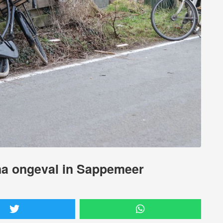
na ongeval in Sappemeer