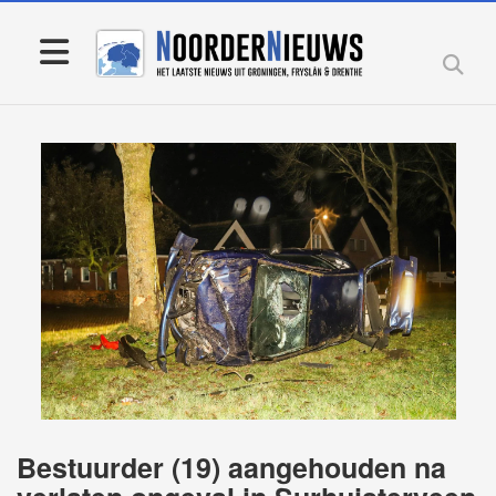
Bestuurder (19) aangehouden na