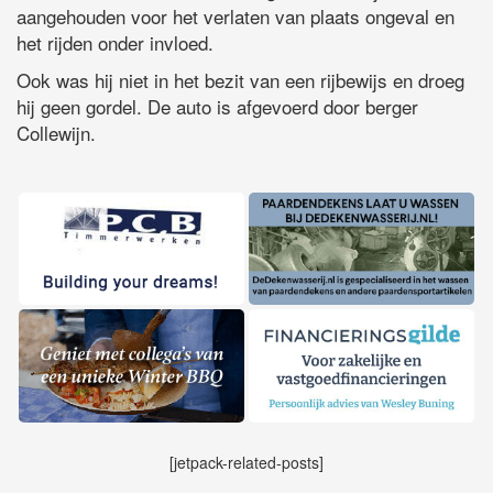
aangehouden voor het verlaten van plaats ongeval en
het rijden onder invloed.
Ook was hij niet in het bezit van een rijbewijs en droeg
hij geen gordel. De auto is afgevoerd door berger
Collewijn.
[jetpack-related-posts]