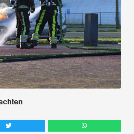
rachten