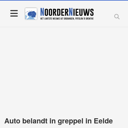
Auto belandt in greppel in Eelde