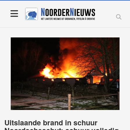
Uitslaande brand in schuur