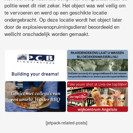
politie weet dit niet zeker. Het object was wel veilig om
te vervoeren en werd op een geschikte locatie
ondergebracht. Op deze locatie wordt het object later
door de explosievenopruimingsdienst beoordeeld en
wellicht onschadelijk worden gemaakt.
[jetpack-related-posts]