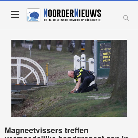
Magneetvissers treffen