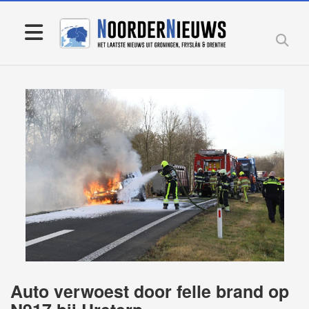
Auto verwoest door felle brand op