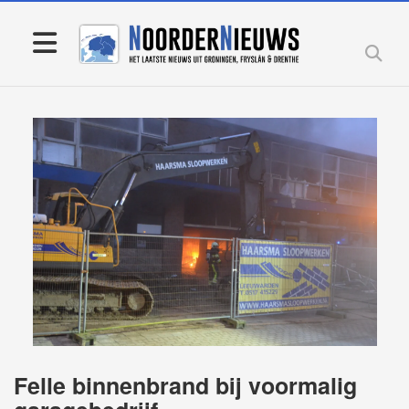
Felle binnenbrand bij voormalig