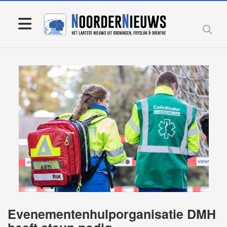
Evenementenhulporganisatie DMH