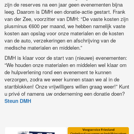
zijn de reserves na een jaar geen evenementen bijna
leeg. Daarom is DMH een donatie-actie gestart. Frank
van der Zee, voorzitter van DMH: “De vaste kosten zijn
plusminus €600 per maand, we hebben namelijk vaste
kosten aan opslag voor onze materialen en de kosten
van de auto, verzekeringen en afschrijving van de
medische materialen en middelen.”
DMH is klaar voor de start van (nieuwe) evenementen:
“We houden onze materialen en middelen wel klaar om
de hulpverlening rond een evenement te kunnen
verzorgen, zodra we weer kunnen staan we al in de
startblokken! Onze vrijwilligers willen graag weer!” Kunt
u privé of namens uw onderneming een donatie doen?
Steun DMH