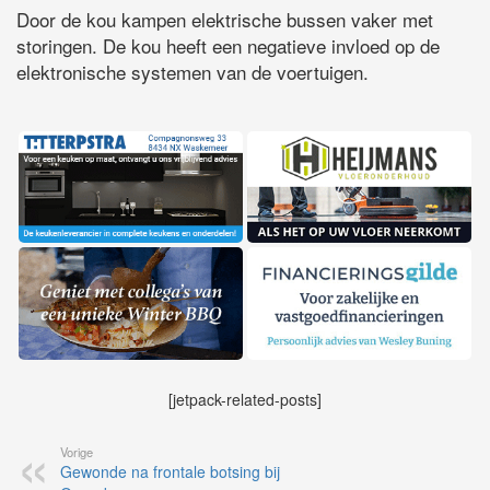
Door de kou kampen elektrische bussen vaker met
storingen. De kou heeft een negatieve invloed op de
elektronische systemen van de voertuigen.
[jetpack-related-posts]
Vorige
Gewonde na frontale botsing bij