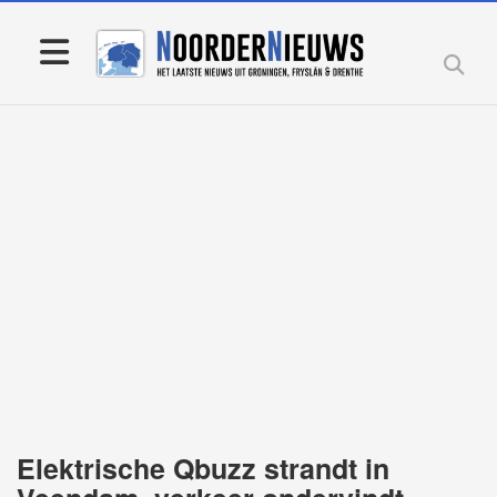
Elektrische Qbuzz strandt in