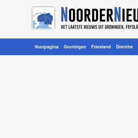
Voorpagina
Groningen
Friesland
Drenthe