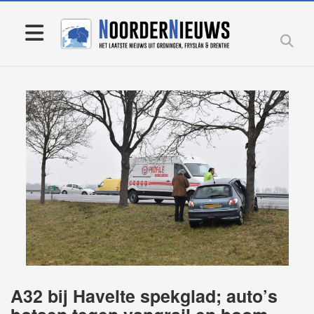
A32 bij Havelte spekglad; auto’s