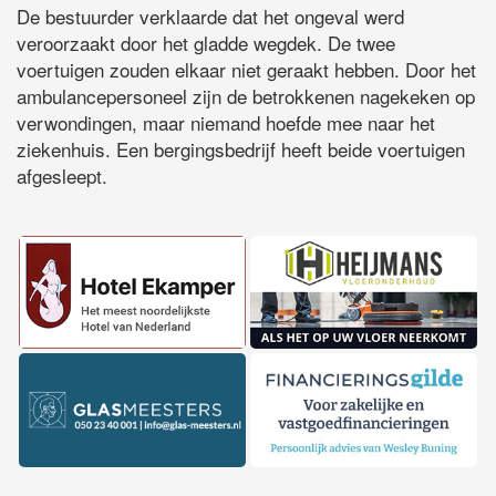
De bestuurder verklaarde dat het ongeval werd
veroorzaakt door het gladde wegdek. De twee
voertuigen zouden elkaar niet geraakt hebben. Door het
ambulancepersoneel zijn de betrokkenen nagekeken op
verwondingen, maar niemand hoefde mee naar het
ziekenhuis. Een bergingsbedrijf heeft beide voertuigen
afgesleept.