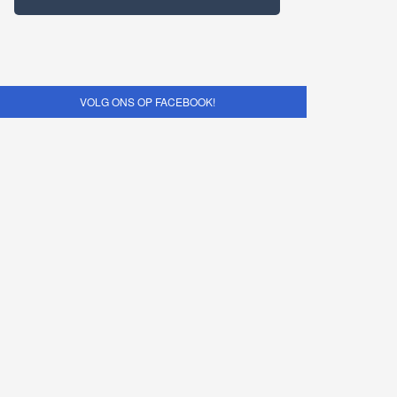
VOLG ONS OP FACEBOOK!