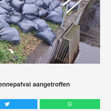
ennepafval aangetroffen