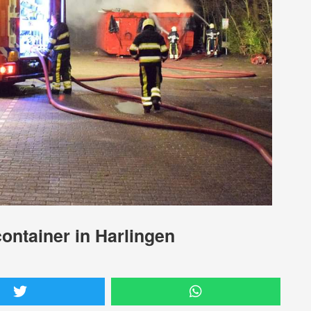
container in Harlingen