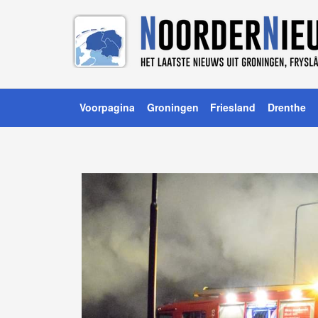
Voorpagina
Groningen
Friesland
Drenthe