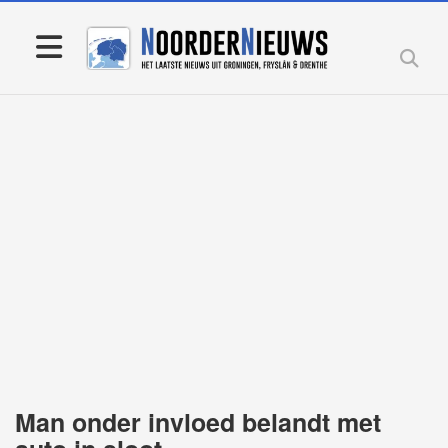
Man onder invloed belandt met