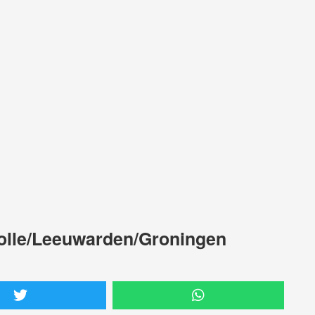
wolle/Leeuwarden/Groningen