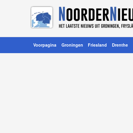
Voorpagina
Groningen
Friesland
Drenthe