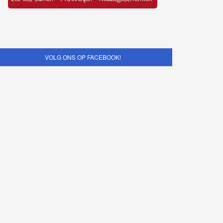
VOLG ONS OP FACEBOOK!