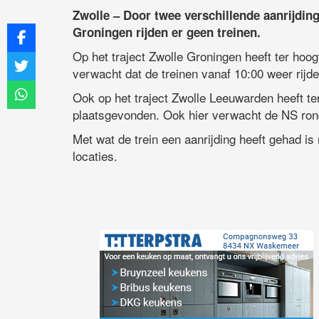
Zwolle – Door twee verschillende aanrijdin
Groningen rijden er geen treinen.
Op het traject Zwolle Groningen heeft ter hoo
verwacht dat de treinen vanaf 10:00 weer rijde
Ook op het traject Zwolle Leeuwarden heeft t
plaatsgevonden. Ook hier verwacht de NS rond
Met wat de trein een aanrijding heeft gehad is 
locaties.