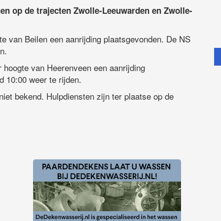
gen op de trajecten Zwolle-Leeuwarden en Zwolle-
gte van Beilen een aanrijding plaatsgevonden. De NS
n.
er hoogte van Heerenveen een aanrijding
 10:00 weer te rijden.
niet bekend. Hulpdiensten zijn ter plaatse op de