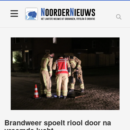
Brandweer spoelt riool door na